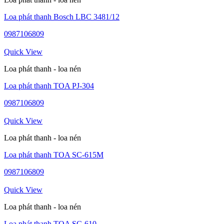
Loa phát thanh Bosch LBC 3481/12
0987106809
Quick View
Loa phát thanh - loa nén
Loa phát thanh TOA PJ-304
0987106809
Quick View
Loa phát thanh - loa nén
Loa phát thanh TOA SC-615M
0987106809
Quick View
Loa phát thanh - loa nén
Loa phát thanh TOA SC-610