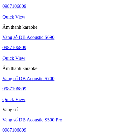
0987106809
Quick View
Âm thanh karaoke
Vang số DB Acoustic S690
0987106809
Quick View
Âm thanh karaoke
Vang số DB Acoustic S700
0987106809
Quick View
Vang số
Vang số DB Acoustic S500 Pro
0987106809