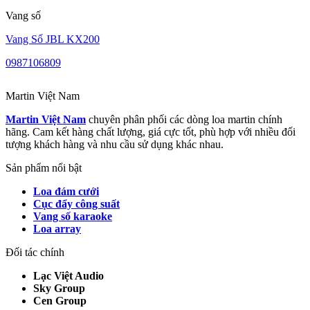
Vang số
Vang Số JBL KX200
0987106809
Martin Việt Nam
Martin Việt Nam
chuyên phân phối các dòng loa martin chính
hãng. Cam kết hàng chất lượng, giá cực tốt, phù hợp với nhiều đối
tượng khách hàng và nhu cầu sử dụng khác nhau.
Sản phẩm nổi bật
Loa đám cưới
Cục đẩy công suất
Vang số karaoke
Loa array
Đối tác chính
Lạc Việt Audio
Sky Group
Cen Group