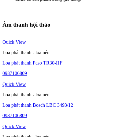
Âm thanh hội thảo
Quick View
Loa phát thanh - loa nén
Loa phát thanh Paso TR30-HF
0987106809
Quick View
Loa phát thanh - loa nén
Loa phát thanh Bosch LBC 3493/12
0987106809
Quick View
Loa phát thanh - loa nén