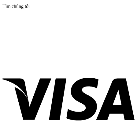
Tìm chúng tôi