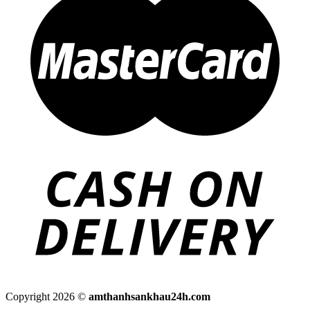
Copyright 2026 ©
amthanhsankhau24h.com